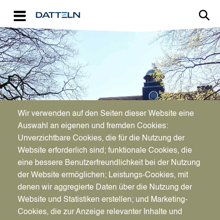
Direkt zum Inhalt
Image
Bürgerservice
Wir verwenden auf den Seiten dieser Website eine
Auswahl an eigenen und fremden Cookies:
Unverzichtbare Cookies, die für die Nutzung der
Standesamt
Website erforderlich sind; funktionale Cookies, die
eine bessere Benutzerfreundlichkeit bei der Nutzung
der Website ermöglichen; Leistungs-Cookies, mit
denen wir aggregierte Daten über die Nutzung der
Website und Statistiken erstellen; und Marketing-
Cookies, die zur Anzeige relevanter Inhalte und