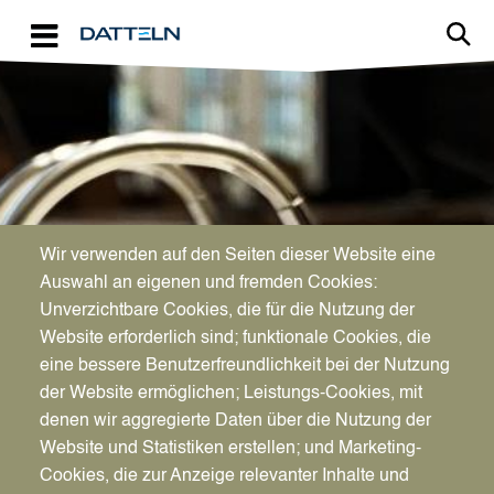
Direkt zum Inhalt
Image
RATHAUS
Wir verwenden auf den Seiten dieser Website eine
Städtisches
Auswahl an eigenen und fremden Cookies:
Unverzichtbare Cookies, die für die Nutzung der
Rechnungswesen
Website erforderlich sind; funktionale Cookies, die
eine bessere Benutzerfreundlichkeit bei der Nutzung
der Website ermöglichen; Leistungs-Cookies, mit
denen wir aggregierte Daten über die Nutzung der
Website und Statistiken erstellen; und Marketing-
Cookies, die zur Anzeige relevanter Inhalte und