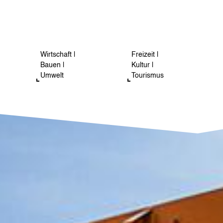
Wirtschaft |
Freizeit |
Bauen |
Kultur |
Umwelt
Tourismus