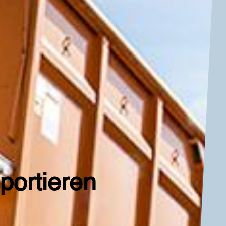
portieren