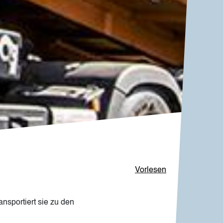
Vorlesen
nsportiert sie zu den