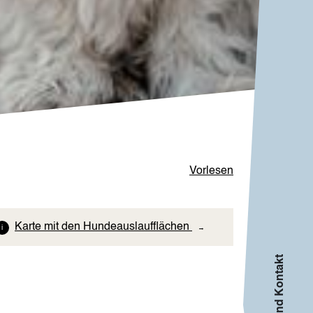
Vorlesen
Karte mit den Hundeauslaufflächen
Info und Kontakt