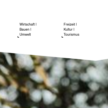
Wirtschaft |
Freizeit |
Bauen |
Kultur |
Umwelt
Tourismus