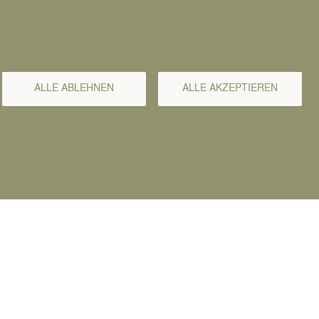
ALLE ABLEHNEN
ALLE AKZEPTIEREN