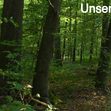
Unser