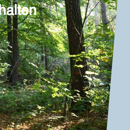
halten