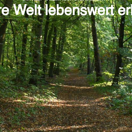
e Welt lebenswert er