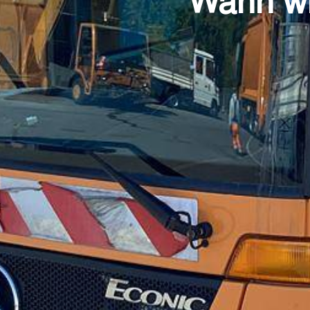
Wann wi