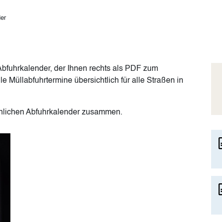
er
Abfuhrkalender, der Ihnen rechts als PDF zum
le Müllabfuhrtermine übersichtlich für alle Straßen in
rsönlichen Abfuhrkalender zusammen.