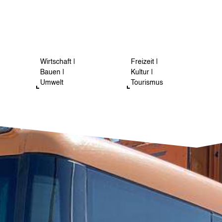
Wirtschaft |
Freizeit |
Bauen |
Kultur |
Umwelt
Tourismus