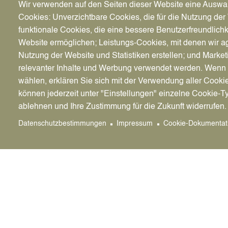
Wir verwenden auf den Seiten dieser Website eine Auswa
Cookies: Unverzichtbare Cookies, die für die Nutzung der 
funktionale Cookies, die eine bessere Benutzerfreundlichk
Website ermöglichen; Leistungs-Cookies, mit denen wir ag
Nutzung der Website und Statistiken erstellen; und Market
relevanter Inhalte und Werbung verwendet werden. We
wählen, erklären Sie sich mit der Verwendung aller Cooki
können jederzeit unter "Einstellungen" einzelne Cookie-T
ablehnen und Ihre Zustimmung für die Zukunft widerrufen.
Datenschutzbestimmungen
Impressum
Cookie-Dokumentat
Wann welche Mülltonne bei Ihnen gele