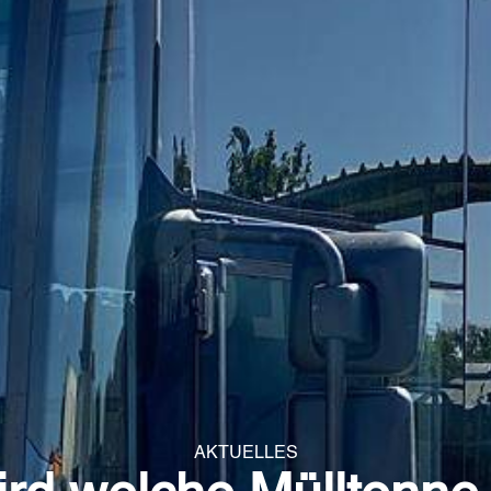
AKTUELLES