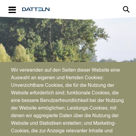
Direkt zum Inhalt
Image
Wir verwenden auf den Seiten dieser Website eine
Auswahl an eigenen und fremden Cookies:
Naturraum in Balance
Unverzichtbare Cookies, die für die Nutzung der
Website erforderlich sind; funktionale Cookies, die
eine bessere Benutzerfreundlichkeit bei der Nutzung
der Website ermöglichen; Leistungs-Cookies, mit
denen wir aggregierte Daten über die Nutzung der
Website und Statistiken erstellen; und Marketing-
Cookies, die zur Anzeige relevanter Inhalte und