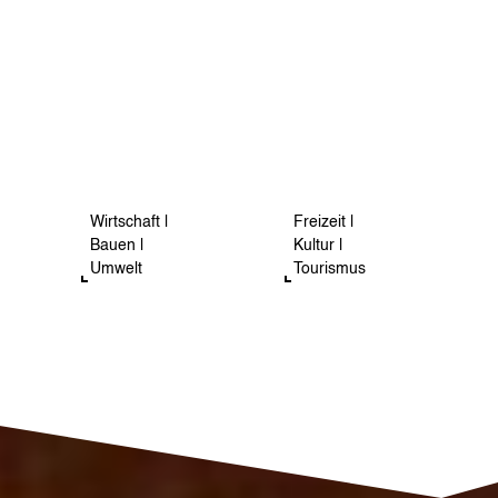
Wirtschaft |
Freizeit |
Bauen |
Kultur |
Umwelt
Tourismus