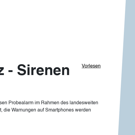
 - Sirenen
Vorlesen
sen Probealarm im Rahmen des landesweiten
öst, die Warnungen auf Smartphones werden