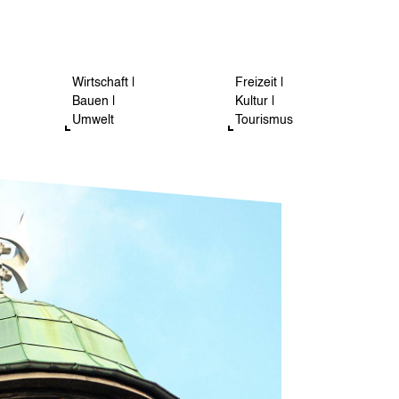
Wirtschaft |
Freizeit |
Bauen |
Kultur |
Umwelt
Tourismus