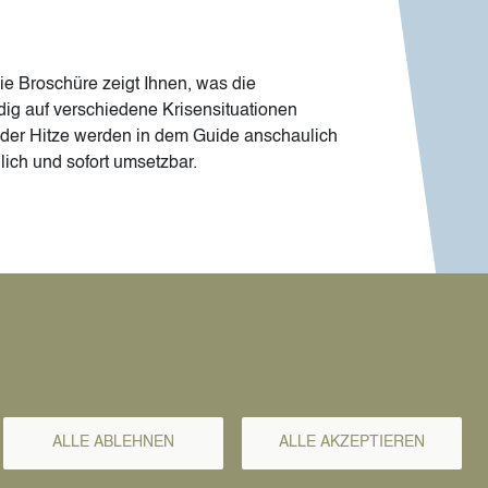
ie Broschüre zeigt Ihnen, was die
dig auf verschiedene Krisensituationen
oder Hitze werden in dem Guide anschaulich
lich und sofort umsetzbar.
sletter
ALLE ABLEHNEN
ALLE AKZEPTIEREN