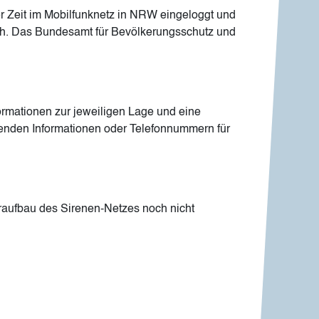
r Zeit im Mobilfunknetz in NRW eingeloggt und
ich. Das Bundesamt für Bevölkerungsschutz und
rmationen zur jeweiligen Lage und eine
enden Informationen oder Telefonnummern für
eraufbau des Sirenen-Netzes noch nicht