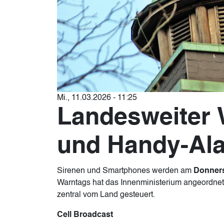
Mi., 11.03.2026 - 11:25
Landesweiter 
und Handy-Ala
Sirenen und Smartphones werden am
Donners
Warntags hat das Innenministerium angeordnet.
zentral vom Land gesteuert.
Cell Broadcast