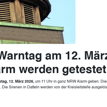
Warntag am 12. März
rm werden getestet
tag, 12. März 2026,
um 11 Uhr in ganz NRW Alarm geben. Die
 Die Sirenen in Datteln werden von der Kreisleitstelle ausgel