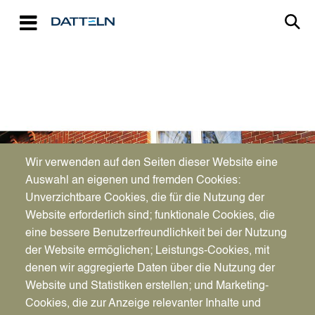
Direkt zum Inhalt
Image
Wir verwenden auf den Seiten dieser Website eine
Auswahl an eigenen und fremden Cookies:
Unverzichtbare Cookies, die für die Nutzung der
Website erforderlich sind; funktionale Cookies, die
eine bessere Benutzerfreundlichkeit bei der Nutzung
der Website ermöglichen; Leistungs-Cookies, mit
denen wir aggregierte Daten über die Nutzung der
Website und Statistiken erstellen; und Marketing-
Cookies, die zur Anzeige relevanter Inhalte und