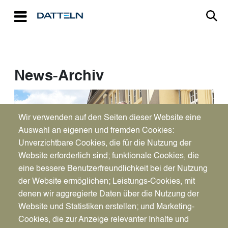
Direkt zum Inhalt
News-Archiv
Wir verwenden auf den Seiten dieser Website eine
Auswahl an eigenen und fremden Cookies:
Unverzichtbare Cookies, die für die Nutzung der
Website erforderlich sind; funktionale Cookies, die
eine bessere Benutzerfreundlichkeit bei der Nutzung
der Website ermöglichen; Leistungs-Cookies, mit
denen wir aggregierte Daten über die Nutzung der
Website und Statistiken erstellen; und Marketing-
Cookies, die zur Anzeige relevanter Inhalte und