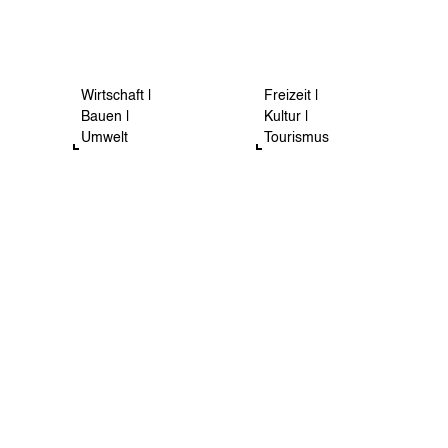
Wirtschaft |
Freizeit |
Bauen |
Kultur |
Umwelt
Tourismus