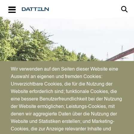
Direkt zum Inhalt
Image
Wir verwenden auf den Seiten dieser Website eine
TOURISMUS
Auswahl an eigenen und fremden Cookies:
Eine Stadt erleben
Unverzichtbare Cookies, die für die Nutzung der
Website erforderlich sind; funktionale Cookies, die
eine bessere Benutzerfreundlichkeit bei der Nutzung
der Website ermöglichen; Leistungs-Cookies, mit
denen wir aggregierte Daten über die Nutzung der
Website und Statistiken erstellen; und Marketing-
Cookies, die zur Anzeige relevanter Inhalte und