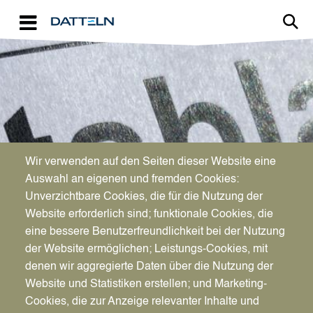
Direkt zum Inhalt
Image
Wir verwenden auf den Seiten dieser Website eine
AKTUELLES
Auswahl an eigenen und fremden Cookies:
Bekanntmachungen
Unverzichtbare Cookies, die für die Nutzung der
Website erforderlich sind; funktionale Cookies, die
eine bessere Benutzerfreundlichkeit bei der Nutzung
der Website ermöglichen; Leistungs-Cookies, mit
denen wir aggregierte Daten über die Nutzung der
Website und Statistiken erstellen; und Marketing-
Cookies, die zur Anzeige relevanter Inhalte und