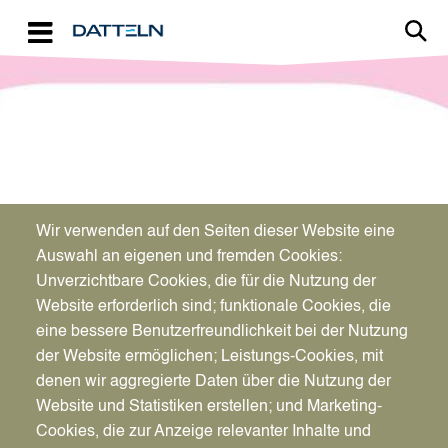
Direkt zum Inhalt
Image
Wir verwenden auf den Seiten dieser Website eine
Auswahl an eigenen und fremden Cookies:
Unverzichtbare Cookies, die für die Nutzung der
Website erforderlich sind; funktionale Cookies, die
eine bessere Benutzerfreundlichkeit bei der Nutzung
der Website ermöglichen; Leistungs-Cookies, mit
denen wir aggregierte Daten über die Nutzung der
Website und Statistiken erstellen; und Marketing-
Cookies, die zur Anzeige relevanter Inhalte und