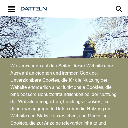
Direkt zum Inhalt
Image
Wir verwenden auf den Seiten dieser Website eine
Auswahl an eigenen und fremden Cookies:
Unverzichtbare Cookies, die für die Nutzung der
Website erforderlich sind; funktionale Cookies, die
eine bessere Benutzerfreundlichkeit bei der Nutzung
der Website ermöglichen; Leistungs-Cookies, mit
denen wir aggregierte Daten über die Nutzung der
Website und Statistiken erstellen; und Marketing-
Cookies, die zur Anzeige relevanter Inhalte und