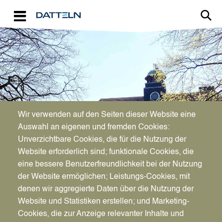
Direkt zum Inhalt
Image
Bürgerservice
Wir verwenden auf den Seiten dieser Website eine
Auswahl an eigenen und fremden Cookies:
Unverzichtbare Cookies, die für die Nutzung der
Personalausweis
Website erforderlich sind; funktionale Cookies, die
eine bessere Benutzerfreundlichkeit bei der Nutzung
der Website ermöglichen; Leistungs-Cookies, mit
denen wir aggregierte Daten über die Nutzung der
Website und Statistiken erstellen; und Marketing-
Cookies, die zur Anzeige relevanter Inhalte und