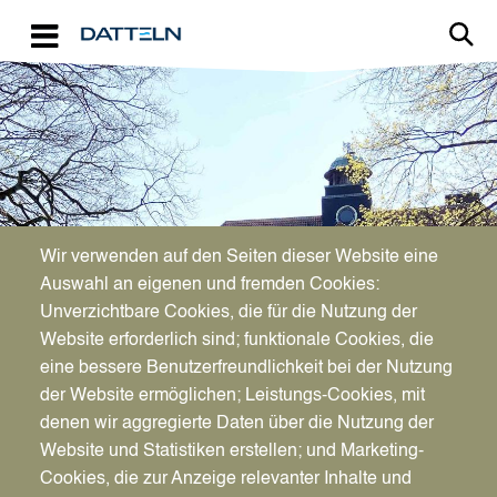
Direkt zum Inhalt
Image
Wir verwenden auf den Seiten dieser Website eine
Auswahl an eigenen und fremden Cookies:
Unverzichtbare Cookies, die für die Nutzung der
Website erforderlich sind; funktionale Cookies, die
eine bessere Benutzerfreundlichkeit bei der Nutzung
der Website ermöglichen; Leistungs-Cookies, mit
denen wir aggregierte Daten über die Nutzung der
Website und Statistiken erstellen; und Marketing-
Cookies, die zur Anzeige relevanter Inhalte und