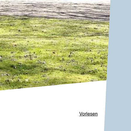
Vorlesen