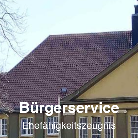
Bürgerservice
Ehefähigkeitszeugnis