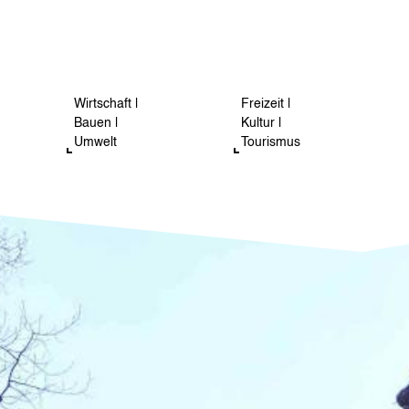
Wirtschaft |
Freizeit |
Bauen |
Kultur |
Umwelt
Tourismus