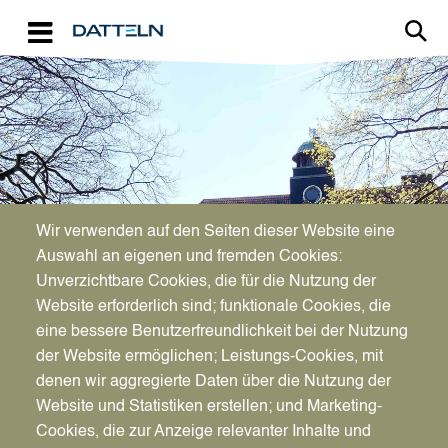
Direkt zum Inhalt
Image
Bürgerservice
Wir verwenden auf den Seiten dieser Website eine
Auswahl an eigenen und fremden Cookies:
Unverzichtbare Cookies, die für die Nutzung der
Namensänderungen
Website erforderlich sind; funktionale Cookies, die
eine bessere Benutzerfreundlichkeit bei der Nutzung
der Website ermöglichen; Leistungs-Cookies, mit
denen wir aggregierte Daten über die Nutzung der
Website und Statistiken erstellen; und Marketing-
Cookies, die zur Anzeige relevanter Inhalte und