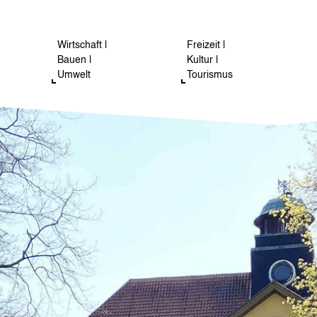
Wirtschaft |
Freizeit |
Bauen |
Kultur |
Umwelt
Tourismus