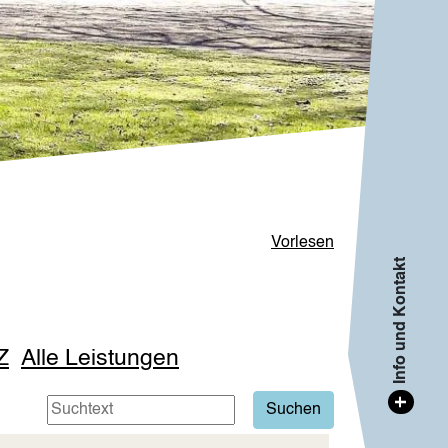
Vorlesen
Info und Kontakt
Z
Alle Leistungen
+