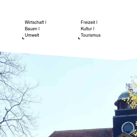
Wirtschaft |
Freizeit |
Bauen |
Kultur |
Umwelt
Tourismus