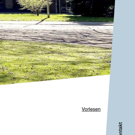
Vorlesen