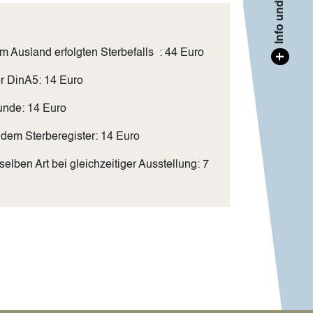
 Ausland erfolgten Sterbefalls : 44 Euro
+
r DinA5: 14 Euro
unde: 14 Euro
 dem Sterberegister: 14 Euro
elben Art bei gleichzeitiger Ausstellung: 7