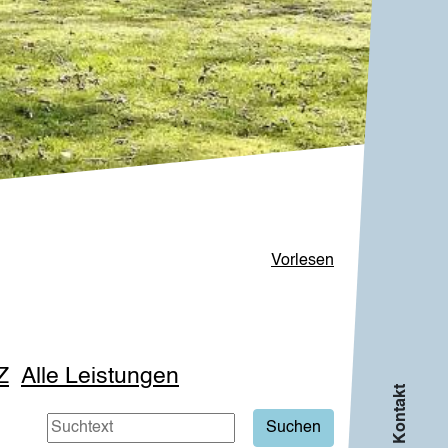
Vorlesen
Z
Alle Leistungen
Info und Kontakt