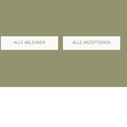
ALLE ABLEHNEN
ALLE AKZEPTIEREN