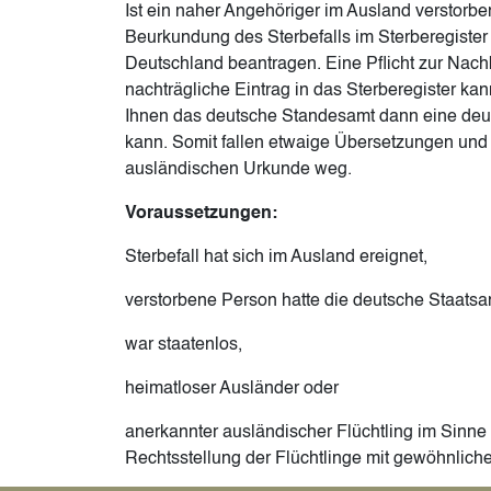
Ist ein naher Angehöriger im Ausland verstorbe
Beurkundung des Sterbefalls im Sterberegiste
Deutschland beantragen. Eine Pflicht zur Nach
nachträgliche Eintrag in das Sterberegister kan
Ihnen das deutsche Standesamt dann eine deu
kann. Somit fallen etwaige Übersetzungen un
ausländischen Urkunde weg.
Voraussetzungen:
Sterbefall hat sich im Ausland ereignet,
verstorbene Person hatte die deutsche Staatsa
war staatenlos,
heimatloser Ausländer oder
anerkannter ausländischer Flüchtling im Sinn
Rechtsstellung der Flüchtlinge mit gewöhnlich