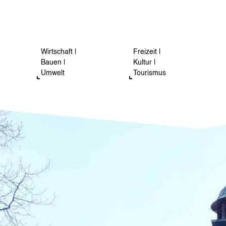
Wirtschaft |
Freizeit |
Bauen |
Kultur |
Umwelt
Tourismus