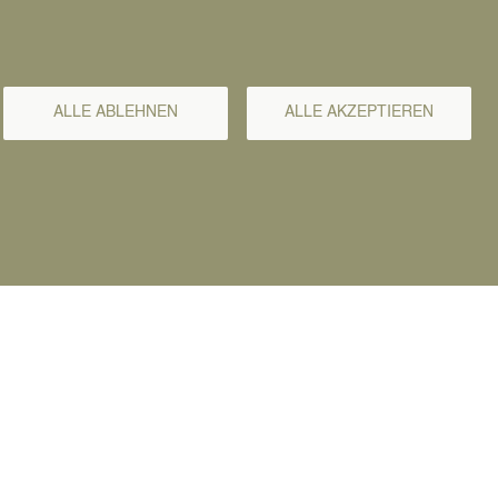
ALLE ABLEHNEN
ALLE AKZEPTIEREN