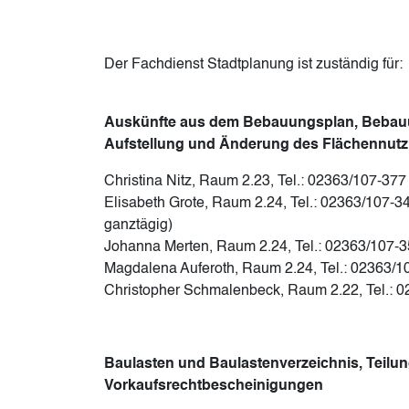
Der Fachdienst Stadtplanung ist zuständig für:
Auskünfte aus dem Bebauungsplan, Bebau
Aufstellung und Änderung des Flächennut
Christina Nitz, Raum 2.23, Tel.: 02363/107-377
Elisabeth Grote, Raum 2.24, Tel.: 02363/107-34
ganztägig)
Johanna Merten, Raum 2.24, Tel.: 02363/107-
Magdalena Auferoth, Raum 2.24, Tel.: 02363/1
Christopher Schmalenbeck, Raum 2.22, Tel.: 
Baulasten und Baulastenverzeichnis, Teil
Vorkaufsrechtbescheinigungen