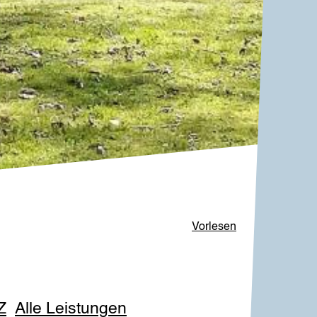
Vorlesen
Z
Alle Leistungen