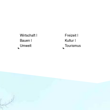
Wirtschaft |
Freizeit |
Bauen |
Kultur |
Umwelt
Tourismus