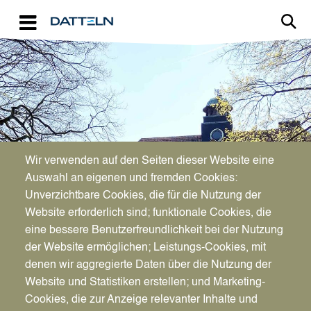
Direkt zum Inhalt
Image
Bürgerservice
Wir verwenden auf den Seiten dieser Website eine
Auswahl an eigenen und fremden Cookies:
Unverzichtbare Cookies, die für die Nutzung der
Nahverkehrsplanung
Website erforderlich sind; funktionale Cookies, die
eine bessere Benutzerfreundlichkeit bei der Nutzung
der Website ermöglichen; Leistungs-Cookies, mit
denen wir aggregierte Daten über die Nutzung der
Website und Statistiken erstellen; und Marketing-
Cookies, die zur Anzeige relevanter Inhalte und