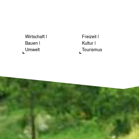
Wirtschaft |
Freizeit |
Bauen |
Kultur |
Umwelt
Tourismus