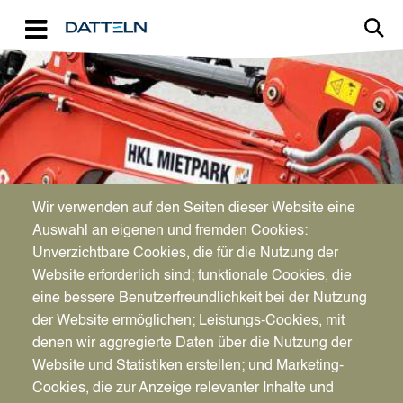
Direkt zum Inhalt
Image
Wir verwenden auf den Seiten dieser Website eine
Auswahl an eigenen und fremden Cookies:
Aktueller Verdachtspunkt
Unverzichtbare Cookies, die für die Nutzung der
Website erforderlich sind; funktionale Cookies, die
eine bessere Benutzerfreundlichkeit bei der Nutzung
der Website ermöglichen; Leistungs-Cookies, mit
denen wir aggregierte Daten über die Nutzung der
Website und Statistiken erstellen; und Marketing-
Cookies, die zur Anzeige relevanter Inhalte und