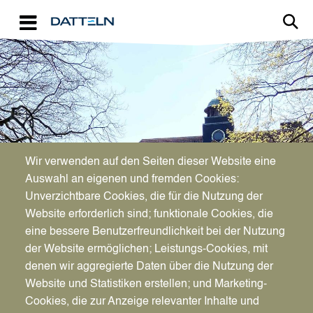
Direkt zum Inhalt
Image
Bürgerservice
Wir verwenden auf den Seiten dieser Website eine
Auswahl an eigenen und fremden Cookies:
Unverzichtbare Cookies, die für die Nutzung der
Musikschule
Website erforderlich sind; funktionale Cookies, die
eine bessere Benutzerfreundlichkeit bei der Nutzung
der Website ermöglichen; Leistungs-Cookies, mit
denen wir aggregierte Daten über die Nutzung der
Website und Statistiken erstellen; und Marketing-
Cookies, die zur Anzeige relevanter Inhalte und