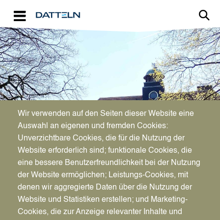
Direkt zum Inhalt
Image
Bürgerservice
Wir verwenden auf den Seiten dieser Website eine
Auswahl an eigenen und fremden Cookies:
Unverzichtbare Cookies, die für die Nutzung der
Stadtmarketing
Website erforderlich sind; funktionale Cookies, die
eine bessere Benutzerfreundlichkeit bei der Nutzung
der Website ermöglichen; Leistungs-Cookies, mit
denen wir aggregierte Daten über die Nutzung der
Website und Statistiken erstellen; und Marketing-
Cookies, die zur Anzeige relevanter Inhalte und