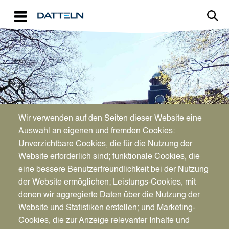
Direkt zum Inhalt
Image
Bürgerservice
Wir verwenden auf den Seiten dieser Website eine
Auswahl an eigenen und fremden Cookies:
Unverzichtbare Cookies, die für die Nutzung der
Stadtarchiv
Website erforderlich sind; funktionale Cookies, die
eine bessere Benutzerfreundlichkeit bei der Nutzung
der Website ermöglichen; Leistungs-Cookies, mit
denen wir aggregierte Daten über die Nutzung der
Website und Statistiken erstellen; und Marketing-
Cookies, die zur Anzeige relevanter Inhalte und