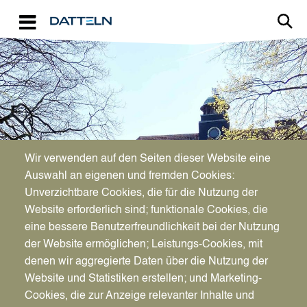
Direkt zum Inhalt
Image
Bürgerservice
Wir verwenden auf den Seiten dieser Website eine
Auswahl an eigenen und fremden Cookies:
Unverzichtbare Cookies, die für die Nutzung der
Gewerbesteuer
Website erforderlich sind; funktionale Cookies, die
eine bessere Benutzerfreundlichkeit bei der Nutzung
der Website ermöglichen; Leistungs-Cookies, mit
denen wir aggregierte Daten über die Nutzung der
Website und Statistiken erstellen; und Marketing-
Cookies, die zur Anzeige relevanter Inhalte und