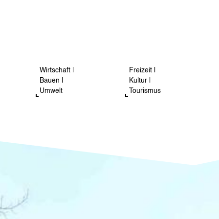
Wirtschaft |
Freizeit |
Bauen |
Kultur |
Umwelt
Tourismus