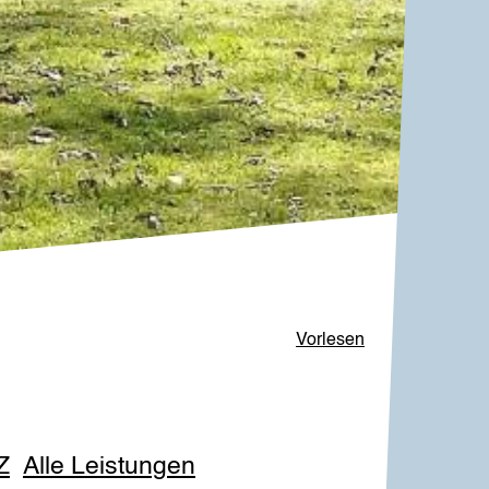
Vorlesen
Z
Alle Leistungen