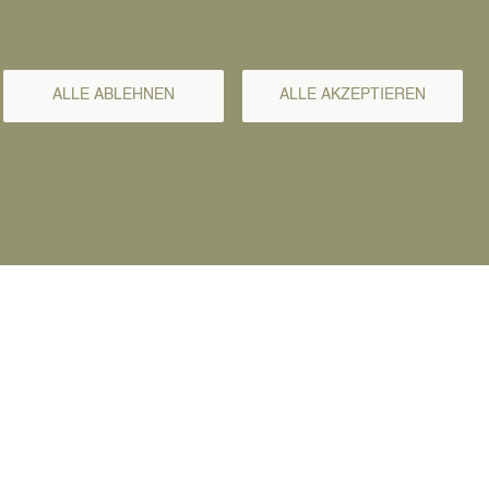
ALLE ABLEHNEN
ALLE AKZEPTIEREN