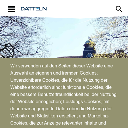
Direkt zum Inhalt
Image
Bürgerservice
Wir verwenden auf den Seiten dieser Website eine
Auswahl an eigenen und fremden Cookies:
Unverzichtbare Cookies, die für die Nutzung der
Beglaubigungen
Website erforderlich sind; funktionale Cookies, die
eine bessere Benutzerfreundlichkeit bei der Nutzung
der Website ermöglichen; Leistungs-Cookies, mit
denen wir aggregierte Daten über die Nutzung der
Website und Statistiken erstellen; und Marketing-
Cookies, die zur Anzeige relevanter Inhalte und