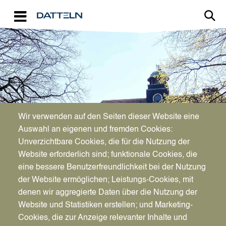
Direkt zum Inhalt
Image
Bürgerservice
Wir verwenden auf den Seiten dieser Website eine
Auswahl an eigenen und fremden Cookies:
Unverzichtbare Cookies, die für die Nutzung der
Stadtplakette
Website erforderlich sind; funktionale Cookies, die
eine bessere Benutzerfreundlichkeit bei der Nutzung
der Website ermöglichen; Leistungs-Cookies, mit
denen wir aggregierte Daten über die Nutzung der
Website und Statistiken erstellen; und Marketing-
Cookies, die zur Anzeige relevanter Inhalte und