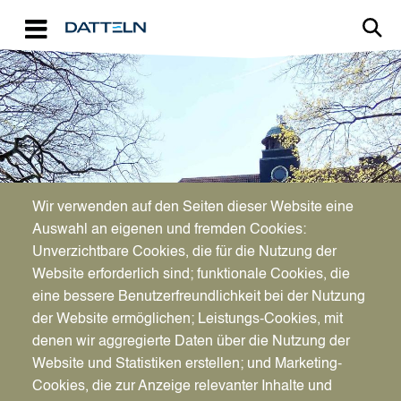
Direkt zum Inhalt
Image
Wir verwenden auf den Seiten dieser Website eine
Auswahl an eigenen und fremden Cookies:
Unverzichtbare Cookies, die für die Nutzung der
Website erforderlich sind; funktionale Cookies, die
eine bessere Benutzerfreundlichkeit bei der Nutzung
der Website ermöglichen; Leistungs-Cookies, mit
denen wir aggregierte Daten über die Nutzung der
Website und Statistiken erstellen; und Marketing-
Cookies, die zur Anzeige relevanter Inhalte und