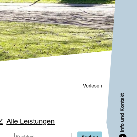
Vorlesen
Info und Kontakt
Z
Alle Leistungen