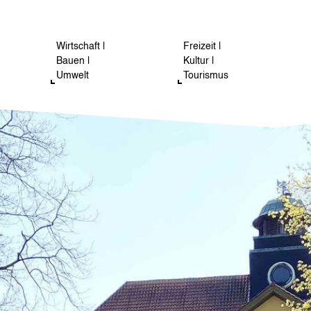
Wirtschaft |
Freizeit |
Bauen |
Kultur |
Umwelt
Tourismus