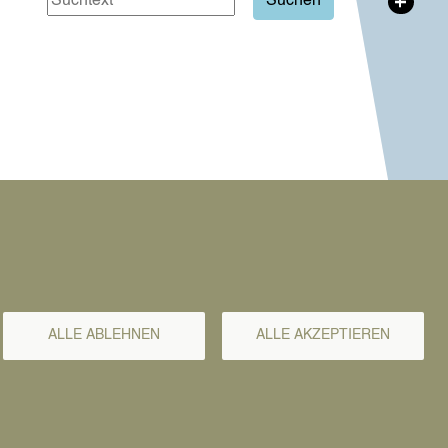
+
ALLE ABLEHNEN
ALLE AKZEPTIEREN