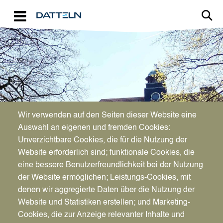
Direkt zum Inhalt
Image
Bürgerservice
Wir verwenden auf den Seiten dieser Website eine
Auswahl an eigenen und fremden Cookies:
Unverzichtbare Cookies, die für die Nutzung der
Müllsäcke
Website erforderlich sind; funktionale Cookies, die
eine bessere Benutzerfreundlichkeit bei der Nutzung
der Website ermöglichen; Leistungs-Cookies, mit
denen wir aggregierte Daten über die Nutzung der
Website und Statistiken erstellen; und Marketing-
Cookies, die zur Anzeige relevanter Inhalte und