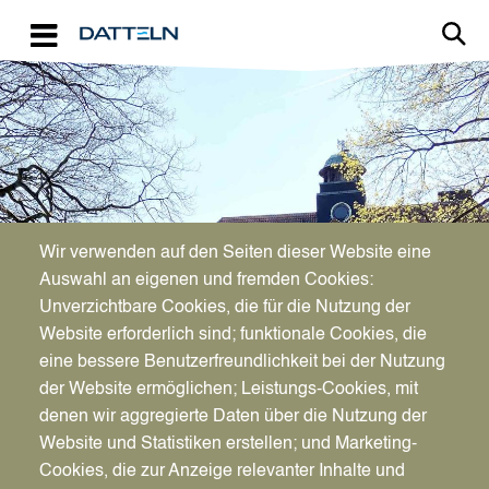
Direkt zum Inhalt
Image
Bürgerservice
Wir verwenden auf den Seiten dieser Website eine
Auswahl an eigenen und fremden Cookies:
Unverzichtbare Cookies, die für die Nutzung der
Schiedspersonen
Website erforderlich sind; funktionale Cookies, die
eine bessere Benutzerfreundlichkeit bei der Nutzung
der Website ermöglichen; Leistungs-Cookies, mit
denen wir aggregierte Daten über die Nutzung der
Website und Statistiken erstellen; und Marketing-
Cookies, die zur Anzeige relevanter Inhalte und