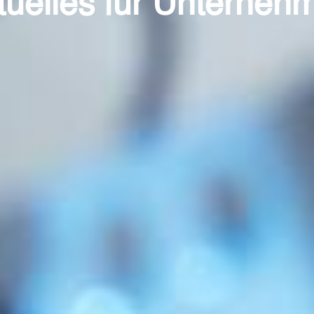
tuelles für Unterneh