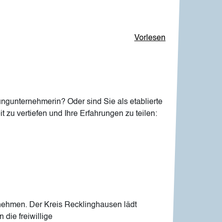
Vorlesen
ngunternehmerin? Oder sind Sie als etablierte
 zu vertiefen und Ihre Erfahrungen zu teilen:
ernehmen. Der Kreis Recklinghausen lädt
die freiwillige