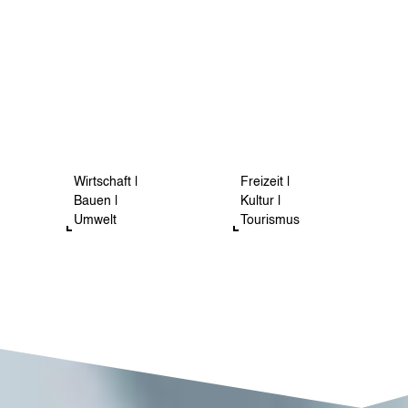
Wirtschaft |
Freizeit |
Bauen |
Kultur |
Umwelt
Tourismus