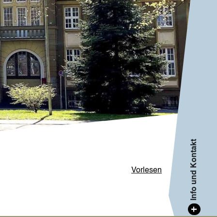
Info und Kontakt
Vorlesen
+