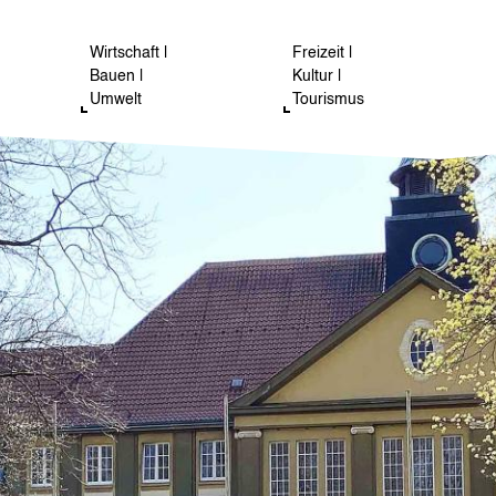
Wirtschaft |
Freizeit |
Bauen |
Kultur |
Umwelt
Tourismus