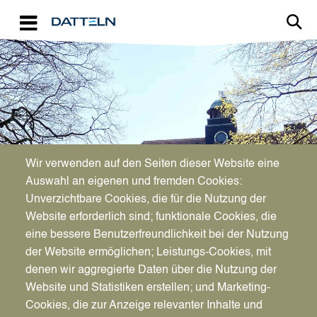
Direkt zum Inhalt
Image
Bürgerservice
Wir verwenden auf den Seiten dieser Website eine
Auswahl an eigenen und fremden Cookies:
Unverzichtbare Cookies, die für die Nutzung der
Tourismus
Website erforderlich sind; funktionale Cookies, die
eine bessere Benutzerfreundlichkeit bei der Nutzung
der Website ermöglichen; Leistungs-Cookies, mit
denen wir aggregierte Daten über die Nutzung der
Website und Statistiken erstellen; und Marketing-
Cookies, die zur Anzeige relevanter Inhalte und