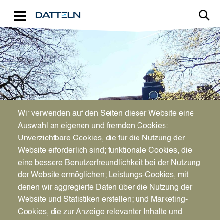
Direkt zum Inhalt
Image
Bürgerservice
Wir verwenden auf den Seiten dieser Website eine
Auswahl an eigenen und fremden Cookies:
Unverzichtbare Cookies, die für die Nutzung der
Hunde
Website erforderlich sind; funktionale Cookies, die
eine bessere Benutzerfreundlichkeit bei der Nutzung
der Website ermöglichen; Leistungs-Cookies, mit
denen wir aggregierte Daten über die Nutzung der
Website und Statistiken erstellen; und Marketing-
Cookies, die zur Anzeige relevanter Inhalte und