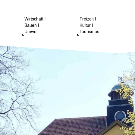
Wirtschaft |
Freizeit |
Bauen |
Kultur |
Umwelt
Tourismus