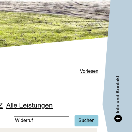
Vorlesen
Info und Kontakt
Z
Alle Leistungen
+