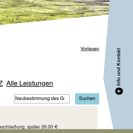
Vorlesen
Info und Kontakt
Z
Alle Leistungen
+
schließung, später 26,00 €