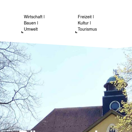
Wirtschaft |
Freizeit |
Bauen |
Kultur |
Umwelt
Tourismus