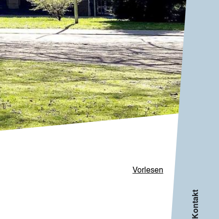
Vorlesen