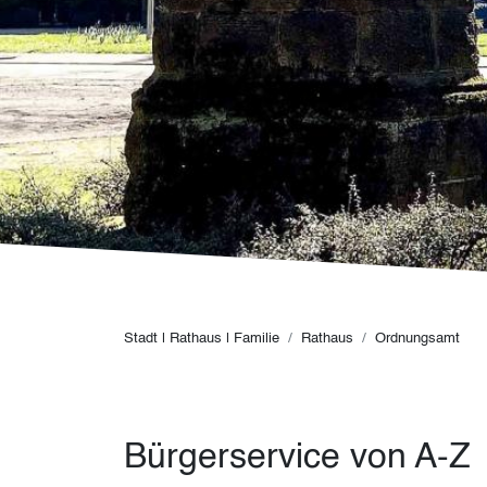
Pfadnavigation
Stadt | Rathaus | Familie
Rathaus
Ordnungsamt
Bürgerservice von A-Z