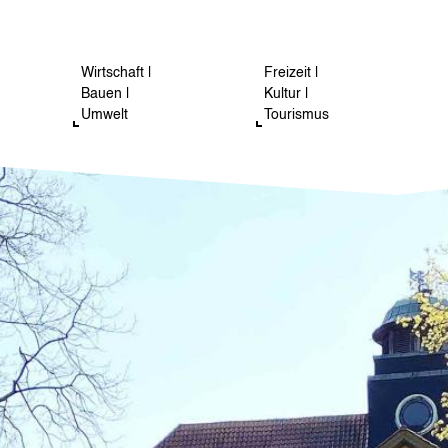
Wirtschaft |
Freizeit |
Bauen |
Kultur |
Umwelt
Tourismus