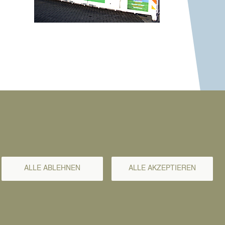
ALLE ABLEHNEN
ALLE AKZEPTIEREN