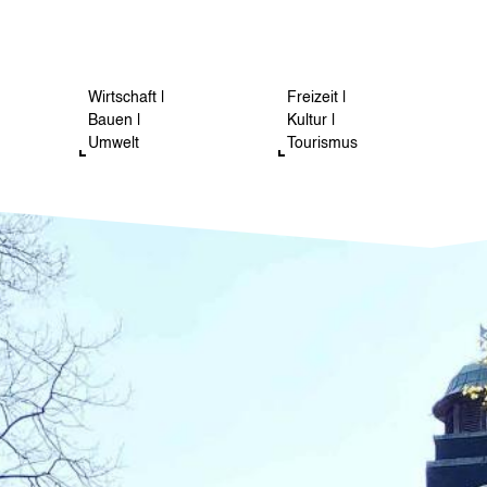
Wirtschaft |
Freizeit |
Bauen |
Kultur |
Umwelt
Tourismus