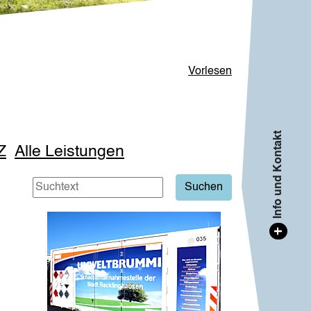
Vorlesen
Info und Kontakt
Z
Alle Leistungen
+