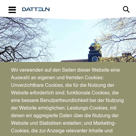
Direkt zum Inhalt
Image
Bürgerservice
Wir verwenden auf den Seiten dieser Website eine
Auswahl an eigenen und fremden Cookies:
Unverzichtbare Cookies, die für die Nutzung der
Ortsrecht
Website erforderlich sind; funktionale Cookies, die
eine bessere Benutzerfreundlichkeit bei der Nutzung
der Website ermöglichen; Leistungs-Cookies, mit
denen wir aggregierte Daten über die Nutzung der
Website und Statistiken erstellen; und Marketing-
Cookies, die zur Anzeige relevanter Inhalte und