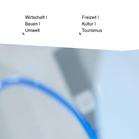
Wirtschaft |
Freizeit |
Bauen |
Kultur |
Umwelt
Tourismus