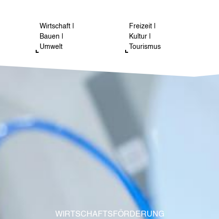
Wirtschaft |
Freizeit |
Bauen |
Kultur |
Umwelt
Tourismus
WIRTSCHAFTSFÖRDERUNG