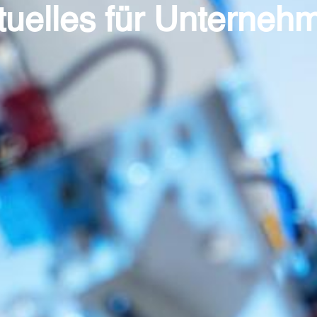
tuelles für Unterneh