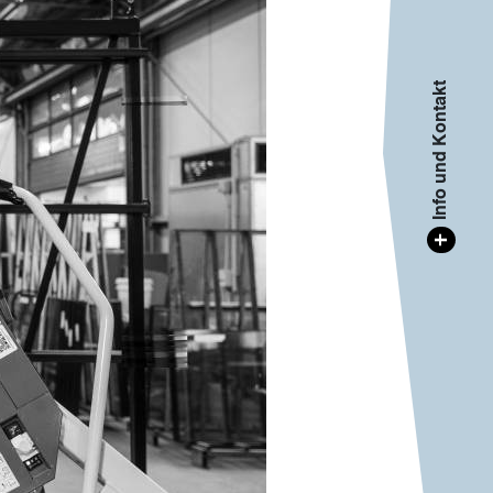
Info und Kontakt
+