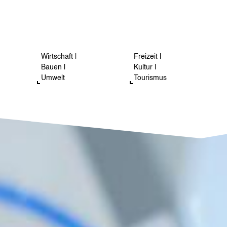
Wirtschaft |
Freizeit |
Bauen |
Kultur |
Umwelt
Tourismus