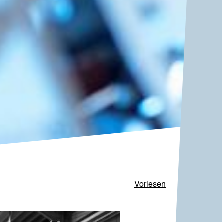
Vorlesen